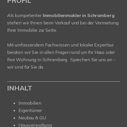
PROFIL
Als kompetenter
Immobilienmakler in Schramberg
stehen wir Ihnen beim Verkauf und bei der Vermietung
Ihrer Immobilie zur Seite.
Mit umfassendem Fachwissen und lokaler Expertise
beraten wir Sie in allen Fragen rund um Ihr Haus oder
Ihre Wohnung in Schramberg . Sprechen Sie uns an -
wir sind für Sie da.
INHALT
Immobilien
Eigentümer
Neubau & GU
Hausverwaltung