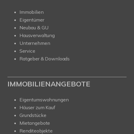
Immobilien
Eigentümer
Neubau & GU
Hausverwaltung
Unternehmen
Service
Ratgeber & Downloads
IMMOBILIENANGEBOTE
Eigentumswohnungen
Häuser zum Kauf
Grundstücke
Mietangebote
Renditeobjekte